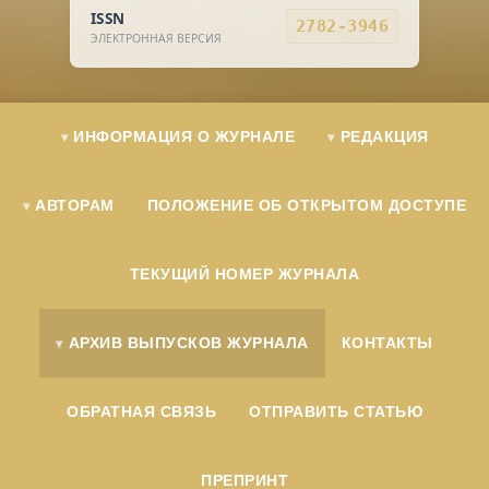
ISSN
2782-3946
ЭЛЕКТРОННАЯ ВЕРСИЯ
ИНФОРМАЦИЯ О ЖУРНАЛЕ
РЕДАКЦИЯ
АВТОРАМ
ПОЛОЖЕНИЕ ОБ ОТКРЫТОМ ДОСТУПЕ
ТЕКУЩИЙ НОМЕР ЖУРНАЛА
АРХИВ ВЫПУСКОВ ЖУРНАЛА
КОНТАКТЫ
ОБРАТНАЯ СВЯЗЬ
ОТПРАВИТЬ СТАТЬЮ
ПРЕПРИНТ