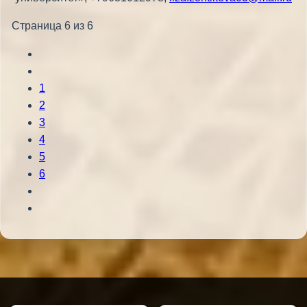
Страница 6 из 6
1
2
3
4
5
6