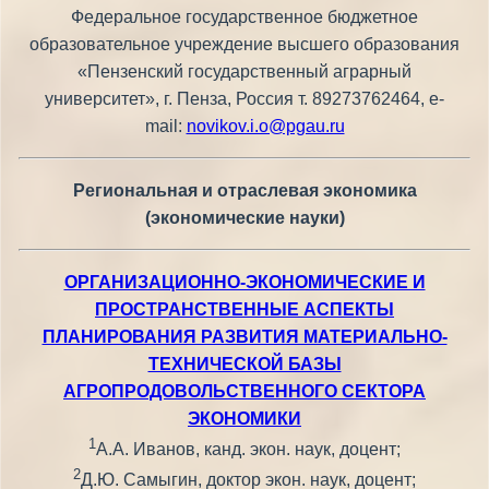
Федеральное государственное бюджетное
образовательное учреждение высшего образования
«Пензенский государственный аграрный
университет», г. Пенза, Россия т. 89273762464, е-
mail:
novikov.i.o@pgau.ru
Региональная и отраслевая экономика
(экономические науки)
ОРГАНИЗАЦИОННО-ЭКОНОМИЧЕСКИЕ И
ПРОСТРАНСТВЕННЫЕ АСПЕКТЫ
ПЛАНИРОВАНИЯ РАЗВИТИЯ МАТЕРИАЛЬНО-
ТЕХНИЧЕСКОЙ БАЗЫ
АГРОПРОДОВОЛЬСТВЕННОГО СЕКТОРА
ЭКОНОМИКИ
1
А.А. Иванов, канд. экон. наук, доцент;
2
Д.Ю. Самыгин, доктор экон. наук, доцент;