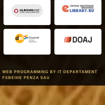
WEB PROGRAMMING BY IT DEPARTAMENT
FSBEIHE PENZA SAU