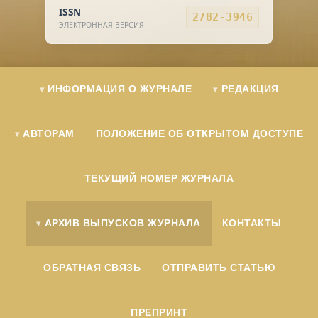
ISSN
2782-3946
ЭЛЕКТРОННАЯ ВЕРСИЯ
ИНФОРМАЦИЯ О ЖУРНАЛЕ
РЕДАКЦИЯ
АВТОРАМ
ПОЛОЖЕНИЕ ОБ ОТКРЫТОМ ДОСТУПЕ
ТЕКУЩИЙ НОМЕР ЖУРНАЛА
АРХИВ ВЫПУСКОВ ЖУРНАЛА
КОНТАКТЫ
ОБРАТНАЯ СВЯЗЬ
ОТПРАВИТЬ СТАТЬЮ
ПРЕПРИНТ