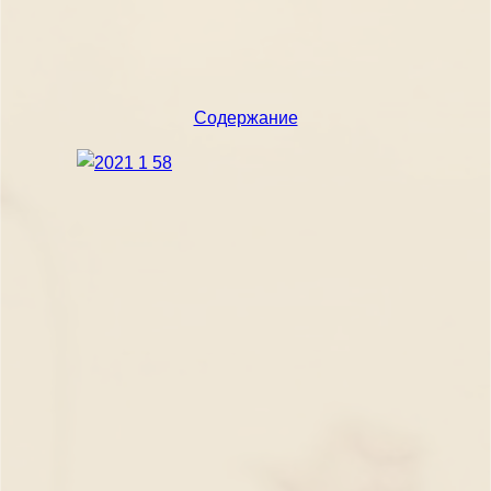
Содержание