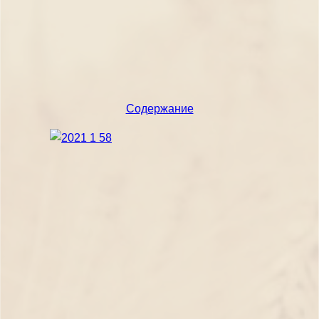
Содержание