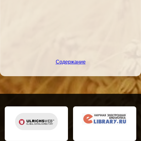
Содержание