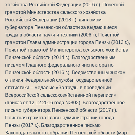
хозяйства Российской Федерации (2016 г.), Почетной
грамотой Министерства сельского хозяйства
Российской Федерации (2018 г.), дипломом
губернатора Пензенской области за выдающиеся
труды в области науки и техники (2006 г), Почетной
грамотой Главы администрации города Пензы (2013 г.),
Почетной грамотой Министерства сельского хозяйства
Пензенской области (2014 г.), Благодарственным
письмом Главного федерального инспектора по
Пензенской области (2016 г.), Ведомственным знаком
отличия Федеральной службы государственной
статистики – медалью «За труды в проведении
Всероссийской сельскохозяйственной переписи»
(приказ от 12.12.2016 года №803). Благодарственное
письмо губернатора Пензенской области (2017 г.).
Почётная грамота Главы администрации города
Пензы (2017 г.). Благодарственное письмо
Законодательного собрания Пензенской области (март