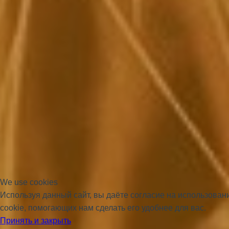
We use cookies
Используя данный сайт, вы даёте согласие на использова
cookie, помогающих нам сделать его удобнее для вас.
Принять и закрыть