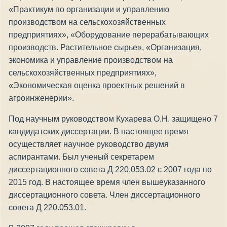
«Практикум по организации и управлению
производством на сельскохозяй­ственных
предприятиях», «Оборудование перерабатывающих
производств. Растительное сырье», «Организа­ция,
экономика и управление производством на
сельскохозяйственных пред­приятиях»,
«Экономическая оценка проектных решений в
агроинженерии».
Под научным руководством Кухарева О.Н. защищено 7
кандидатских диссертации. В настоящее время
осуществляет научное руководство двумя
аспирантами. Был ученый секретарем
диссертационного совета Д 220.053.02 с 2007 года по
2015 год. В настоящее время член вышеуказанного
диссертационного совета. Член диссертационного
совета Д 220.053.01.