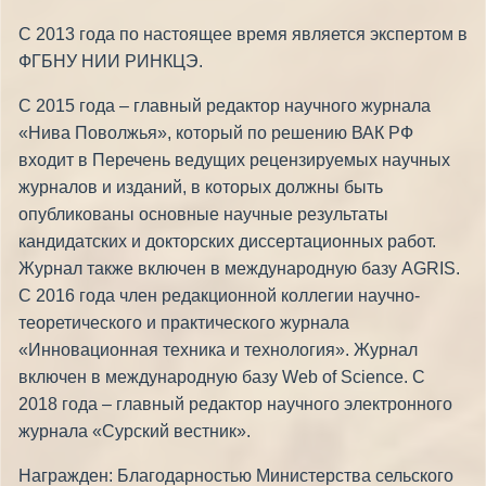
C 2013 года по настоящее время является экспертом в
ФГБНУ НИИ РИНКЦЭ.
С 2015 года – главный редактор научного журнала
«Нива Поволжья», который по решению ВАК РФ
входит в Перечень ведущих рецензируемых научных
журналов и изданий, в которых должны быть
опубликованы основные научные результаты
кандидатских и докторских диссертационных работ.
Журнал также включен в международную базу AGRIS.
С 2016 года член редакционной коллегии научно-
теоретического и практического журнала
«Инновационная техника и технология». Журнал
включен в международную базу Web of Science. С
2018 года – главный редактор научного электронного
журнала «Сурский вестник».
Награжден: Благодарностью Министерства сельского