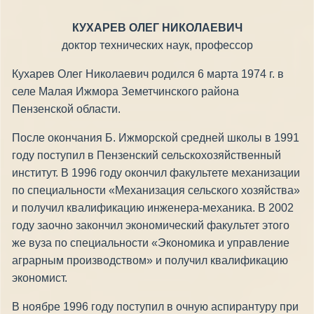
КУХАРЕВ ОЛЕГ НИКОЛАЕВИЧ
доктор технических наук, профессор
Кухарев Олег Николаевич родился 6 марта 1974 г. в
селе Малая Ижмора Земетчинского района
Пензенской области.
После окончания Б. Ижморской средней школы в 1991
году поступил в Пензенский сельскохозяйственный
институт. В 1996 году окончил факультете механизации
по специальности «Механизация сельского хозяйства»
и получил квалификацию инженера-механика. В 2002
году заочно закончил экономический факультет этого
же вуза по специальности «Экономика и управление
аграрным производством» и получил квалификацию
экономист.
В ноябре 1996 году поступил в очную аспирантуру при