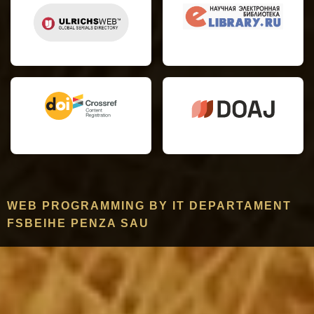
WEB PROGRAMMING BY IT DEPARTAMENT
FSBEIHE PENZA SAU