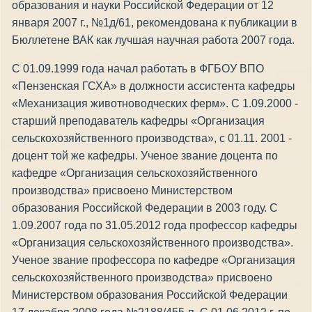
образования и науки Российской Федерации от 12
января 2007 г., №1д/61, рекомендована к публикации в
Бюллетене ВАК как лучшая научная работа 2007 года.
С 01.09.1999 года начал работать в ФГБОУ ВПО
«Пензенская ГСХА» в должности ассистента кафедры
«Механизация животноводческих ферм». С 1.09.2000 -
старший преподаватель кафедры «Организация
сельскохозяйственного производства», с 01.11. 2001 -
доцент той же кафедры. Ученое звание доцента по
кафедре «Организация сельскохозяйственного
производства» присвоено Министерством
образования Российской Федерации в 2003 году. С
1.09.2007 года по 31.05.2012 года профессор кафедры
«Организация сельскохозяйственного производства».
Ученое звание профессора по кафедре «Организация
сельскохозяйственного производства» присвоено
Министерством образования Российской Федерации