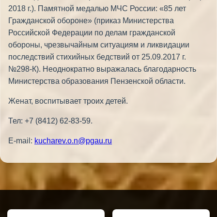
2018 г.). Памятной медалью МЧС России: «85 лет
Гражданской обороне» (приказ Министерства
Российской Федерации по делам гражданской
обороны, чрезвычайным ситуациям и ликвидации
последствий стихийных бедствий от 25.09.2017 г.
№298-К). Неоднократно выражалась благодарность
Министерства образования Пензенской области.
Женат, воспитывает троих детей.
Тел: +7 (8412) 62-83-59.
E-mail:
kucharev.o.n@pgau.ru