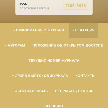
ISSN
2782-3946
ЭЛЕКТРОННАЯ ВЕРСИЯ
ИНФОРМАЦИЯ О ЖУРНАЛЕ
РЕДАКЦИЯ
АВТОРАМ
ПОЛОЖЕНИЕ ОБ ОТКРЫТОМ ДОСТУПЕ
ТЕКУЩИЙ НОМЕР ЖУРНАЛА
АРХИВ ВЫПУСКОВ ЖУРНАЛА
КОНТАКТЫ
ОБРАТНАЯ СВЯЗЬ
ОТПРАВИТЬ СТАТЬЮ
ПРЕПРИНТ