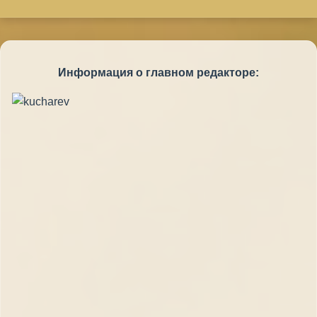
Информация о главном редакторе: