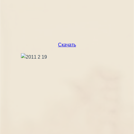
Скачать