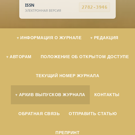
ISSN
2782-3946
ЭЛЕКТРОННАЯ ВЕРСИЯ
ИНФОРМАЦИЯ О ЖУРНАЛЕ
РЕДАКЦИЯ
АВТОРАМ
ПОЛОЖЕНИЕ ОБ ОТКРЫТОМ ДОСТУПЕ
ТЕКУЩИЙ НОМЕР ЖУРНАЛА
АРХИВ ВЫПУСКОВ ЖУРНАЛА
КОНТАКТЫ
ОБРАТНАЯ СВЯЗЬ
ОТПРАВИТЬ СТАТЬЮ
ПРЕПРИНТ