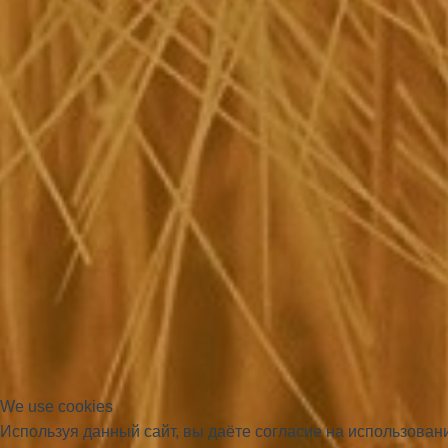
We use cookies
Используя данный сайт, вы даёте согласие на использова