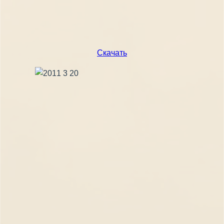
Скачать