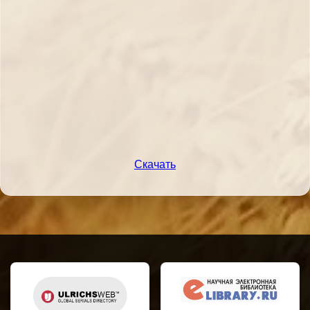
Скачать