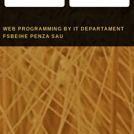
WEB PROGRAMMING BY IT DEPARTAMENT
FSBEIHE PENZA SAU