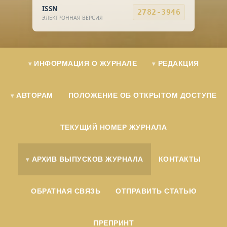
ISSN
2782-3946
ЭЛЕКТРОННАЯ ВЕРСИЯ
ИНФОРМАЦИЯ О ЖУРНАЛЕ
РЕДАКЦИЯ
АВТОРАМ
ПОЛОЖЕНИЕ ОБ ОТКРЫТОМ ДОСТУПЕ
ТЕКУЩИЙ НОМЕР ЖУРНАЛА
АРХИВ ВЫПУСКОВ ЖУРНАЛА
КОНТАКТЫ
ОБРАТНАЯ СВЯЗЬ
ОТПРАВИТЬ СТАТЬЮ
ПРЕПРИНТ