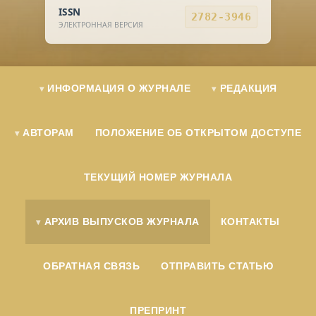
ISSN
2782-3946
ЭЛЕКТРОННАЯ ВЕРСИЯ
ИНФОРМАЦИЯ О ЖУРНАЛЕ
РЕДАКЦИЯ
АВТОРАМ
ПОЛОЖЕНИЕ ОБ ОТКРЫТОМ ДОСТУПЕ
ТЕКУЩИЙ НОМЕР ЖУРНАЛА
АРХИВ ВЫПУСКОВ ЖУРНАЛА
КОНТАКТЫ
ОБРАТНАЯ СВЯЗЬ
ОТПРАВИТЬ СТАТЬЮ
ПРЕПРИНТ