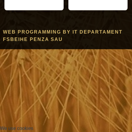
WEB PROGRAMMING BY IT DEPARTAMENT
FSBEIHE PENZA SAU
We use cookies