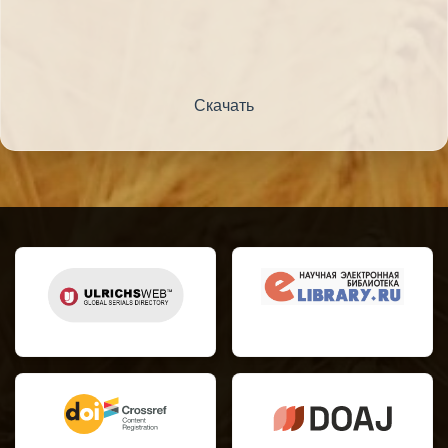
Скачать