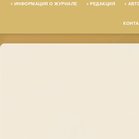
ИНФОРМАЦИЯ О ЖУРНАЛЕ
РЕДАКЦИЯ
АВТ
КОНТ