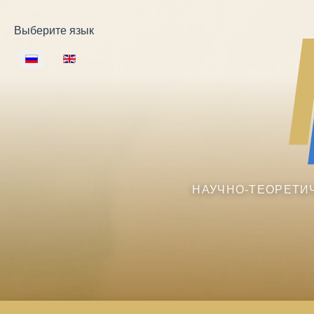
Выберите язык
НАУЧНО-ТЕОРЕТИ