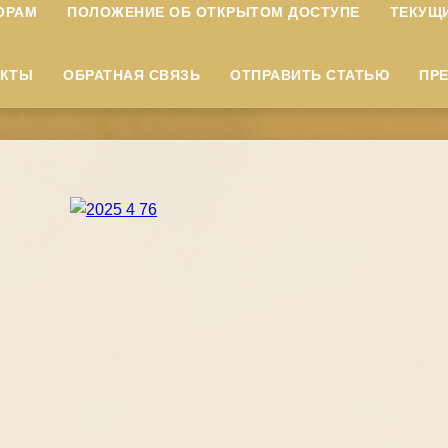
ОРАМ
ПОЛОЖЕНИЕ ОБ ОТКРЫТОМ ДОСТУПЕ
ТЕКУЩ
АКТЫ
ОБРАТНАЯ СВЯЗЬ
ОТПРАВИТЬ СТАТЬЮ
ПР