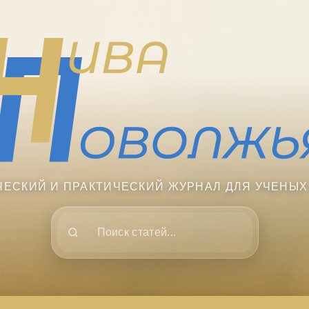
ЧЕСКИЙ И ПРАКТИЧЕСКИЙ ЖУРНАЛ ДЛЯ УЧЕНЫХ
Поиск