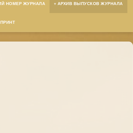
ИЙ НОМЕР ЖУРНАЛА
АРХИВ ВЫПУСКОВ ЖУРНАЛА
ЕПРИНТ