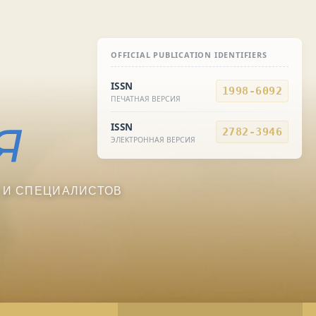
OFFICIAL PUBLICATION IDENTIFIERS
ISSN
1998-6092
ПЕЧАТНАЯ ВЕРСИЯ
ISSN
2782-3946
ЭЛЕКТРОННАЯ ВЕРСИЯ
 И СПЕЦИАЛИСТОВ