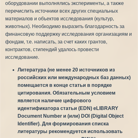
оборудовании выполнялись эксперименты, а также
перечислить источники всех других специальных
материалов и объектов исследования (культур,
животных). Необходимо выразить благодарность за
финансовую поддержку исследования организациям и
фондам, т.е. написать, за счет каких грантов,
контрактов, стипендий удалось провести
исследование.
Литература (не менее 20 источников из
российских или международных баз данных)
помещается в конце статьи в порядке
цитирования. Обязательным условием
является наличие цифрового
идентификатора статьи (EDN) eLIBRARY
Document Number и (или)
DOI (Digital Object
Identifier). Для формирования списка
литературы рекомендуется использовать