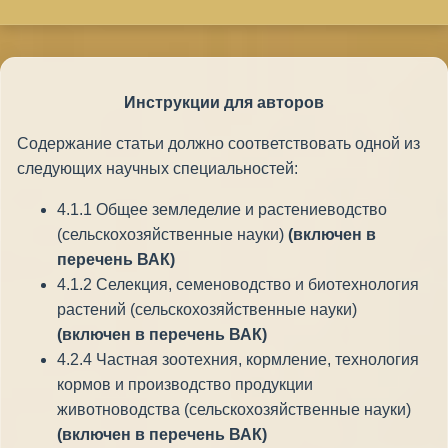
Инструкции
для
авторов
Содержание статьи должно соответствовать одной из
следующих научных специальностей:
4.1.1 Общее земледелие и растениеводство
(сельскохозяйственные науки)
(включен в
перечень ВАК)
4.1.2 Селекция, семеноводство и биотехнология
растений (сельскохозяйственные науки)
(включен в перечень ВАК)
4.2.4 Частная зоотехния, кормление, технология
кормов и производство продукции
животноводства (сельскохозяйственные науки)
(включен в перечень ВАК)