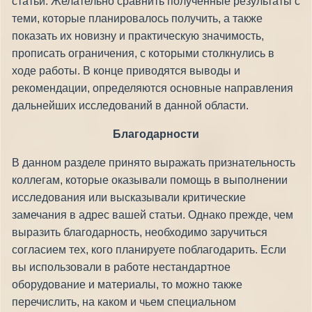
статьи. Желательно сравнить полученные результаты с
теми, которые планировалось получить, а также
показать их новизну и практическую значимость,
прописать ограничения, с которыми столкнулись в
ходе работы. В конце приводятся выводы и
рекомендации, определяются основные направления
дальнейших исследований в данной области.
Благодарности
В данном разделе принято выражать признательность
коллегам, которые оказывали помощь в выполнении
исследования или высказывали критические
замечания в адрес вашей статьи. Однако прежде, чем
выразить благодарность, необходимо заручиться
согласием тех, кого планируете поблагодарить. Если
вы использовали в работе нестандартное
оборудование и материалы, то можно также
перечислить, на каком и чьем специальном