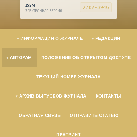
ISSN
2782-3946
ЭЛЕКТРОННАЯ ВЕРСИЯ
ИНФОРМАЦИЯ О ЖУРНАЛЕ
РЕДАКЦИЯ
АВТОРАМ
ПОЛОЖЕНИЕ ОБ ОТКРЫТОМ ДОСТУПЕ
ТЕКУЩИЙ НОМЕР ЖУРНАЛА
АРХИВ ВЫПУСКОВ ЖУРНАЛА
КОНТАКТЫ
ОБРАТНАЯ СВЯЗЬ
ОТПРАВИТЬ СТАТЬЮ
ПРЕПРИНТ