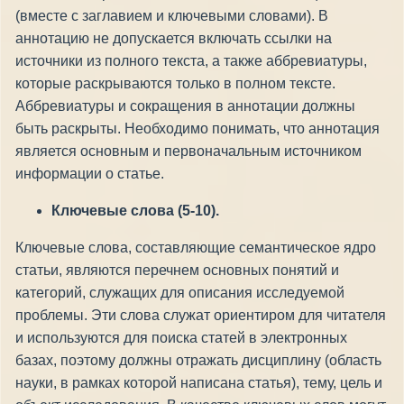
(вместе с заглавием и ключевыми словами). В
аннотацию не допускается включать ссылки на
источники из полного текста, а также аббревиатуры,
которые раскрываются только в полном тексте.
Аббревиатуры и сокращения в аннотации должны
быть раскрыты. Необходимо понимать, что аннотация
является основным и первоначальным источником
информации о статье.
Ключевые слова (5-10).
Ключевые слова, составляющие семантическое ядро
статьи, являются перечнем основных понятий и
категорий, служащих для описания исследуемой
проблемы. Эти слова служат ориентиром для читателя
и используются для поиска статей в электронных
базах, поэтому должны отражать дисциплину (область
науки, в рамках которой написана статья), тему, цель и