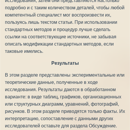
исследования, затем они представляются настолько
подробно и с таким количеством деталей, чтобы любой
компетентный специалист мог воспроизвести их,
пользуясь лишь текстом статьи. При использовании
стандартных методов и процедур лучше сделать
ссылки на соответствующие источники, не забывая
описать модификации стандартных методов, если
таковые имелись.
Результаты
В этом разделе представлены экспериментальные или
теоретические данные, полученные в ходе
исследования. Результаты даются в обработанном
варианте: в виде таблиц, графиков, организационных
или структурных диаграмм, уравнений, фотографий,
рисунков. В этом разделе приводятся только факты. Их
интерпретацию, сопоставление с данными других
исследователей оставьте для раздела Обсуждение.