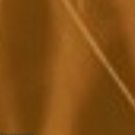
We use cookies