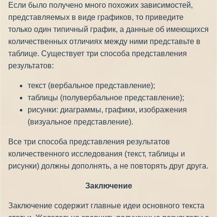
Если было получено много похожих зависимостей,
представляемых в виде графиков, то приведите
только один типичный график, а данные об имеющихся
количественных отличиях между ними представьте в
таблице. Существует три способа представления
результатов:
текст (вербальное представление);
таблицы (полувербальное представление);
рисунки: диаграммы, графики, изображения
(визуальное представление).
Все три способа представления результатов
количественного исследования (текст, таблицы и
рисунки) должны дополнять, а не повторять друг друга.
Заключение
Заключение содержит главные идеи основного текста