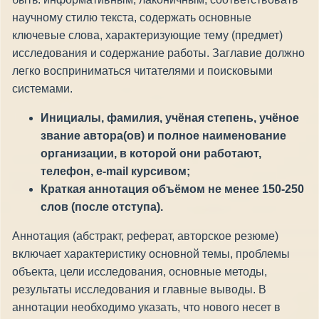
научному стилю текста, содержать основные
ключевые слова, характеризующие тему (предмет)
исследования и содержание работы. Заглавие должно
легко восприниматься читателями и поисковыми
системами.
Инициалы, фамилия, учёная степень, учёное
звание автора(ов) и полное наименование
организации, в которой они работают,
телефон, e-mail курсивом;
Краткая аннотация объёмом не менее 150-250
слов (после отступа).
Аннотация (абстракт, реферат, авторское резюме)
включает характеристику основной темы, проблемы
объекта, цели исследования, основные методы,
результаты исследования и главные выводы. В
аннотации необходимо указать, что нового несет в