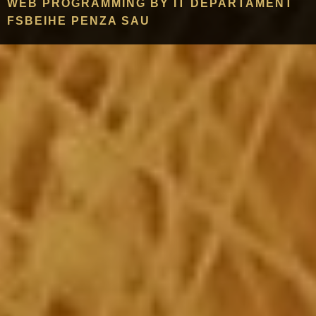
WEB PROGRAMMING BY IT DEPARTAMENT
FSBEIHE PENZA SAU