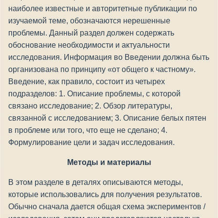
наиболее известные и авторитетные публикации по
изучаемой теме, обозначаются нерешенные
проблемы. Данный раздел должен содержать
обоснование необходимости и актуальности
исследования. Информация во Введении должна быть
организована по принципу «от общего к частному».
Введение, как правило, состоит из четырех
подразделов: 1. Описание проблемы, с которой
связано исследование; 2. Обзор литературы,
связанной с исследованием; 3. Описание белых пятен
в проблеме или того, что еще не сделано; 4.
Формулирование цели и задач исследования.
Методы и материалы
В этом разделе в деталях описываются методы,
которые использовались для получения результатов.
Обычно сначала дается общая схема экспериментов /