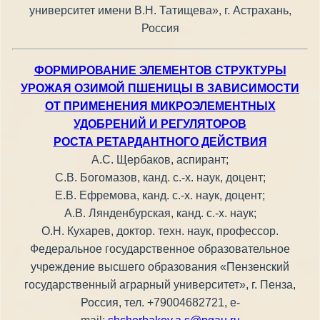
университет имени В.Н. Татищева», г. Астрахань,
Россия
ФОРМИРОВАНИЕ ЭЛЕМЕНТОВ СТРУКТУРЫ
УРОЖАЯ ОЗИМОЙ ПШЕНИЦЫ В ЗАВИСИМОСТИ
ОТ ПРИМЕНЕНИЯ МИКРОЭЛЕМЕНТНЫХ
УДОБРЕНИЙ И РЕГУЛЯТОРОВ
РОСТА РЕТАРДАНТНОГО ДЕЙСТВИЯ
А.С. Щербаков, аспирант;
С.В. Богомазов, канд. с.-х. наук, доцент;
Е.В. Ефремова, канд. с.-х. наук, доцент;
А.В. Лянденбурская, канд. с.-х. наук;
О.Н. Кухарев, доктор. техн. наук, профессор.
Федеральное государственное образовательное
учреждение высшего образования «Пензенский
государственный аграрный университет», г. Пенза,
Россия, тел. +79004682721, e-