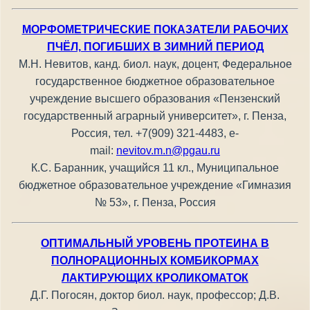
МОРФОМЕТРИЧЕСКИЕ ПОКАЗАТЕЛИ РАБОЧИХ
ПЧЁЛ, ПОГИБШИХ В ЗИМНИЙ ПЕРИОД
М.Н. Невитов, канд. биол. наук, доцент, Федеральное
государственное бюджетное образовательное
учреждение высшего образования «Пензенский
государственный аграрный университет», г. Пенза,
Россия, тел. +7(909) 321-4483, e-
mail:
nevitov.m.n@pgau.ru
К.С. Баранник, учащийся 11 кл., Муниципальное
бюджетное образовательное учреждение «Гимназия
№ 53», г. Пенза, Россия
ОПТИМАЛЬНЫЙ УРОВЕНЬ ПРОТЕИНА В
ПОЛНОРАЦИОННЫХ КОМБИКОРМАХ
ЛАКТИРУЮЩИХ КРОЛИКОМАТОК
Д.Г. Погосян, доктор биол. наук, профессор; Д.В.