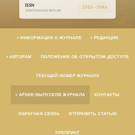
ISSN
2782-3946
ЭЛЕКТРОННАЯ ВЕРСИЯ
ИНФОРМАЦИЯ О ЖУРНАЛЕ
РЕДАКЦИЯ
АВТОРАМ
ПОЛОЖЕНИЕ ОБ ОТКРЫТОМ ДОСТУПЕ
ТЕКУЩИЙ НОМЕР ЖУРНАЛА
АРХИВ ВЫПУСКОВ ЖУРНАЛА
КОНТАКТЫ
ОБРАТНАЯ СВЯЗЬ
ОТПРАВИТЬ СТАТЬЮ
ПРЕПРИНТ