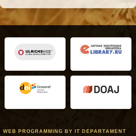
WEB PROGRAMMING BY IT DEPARTAMENT