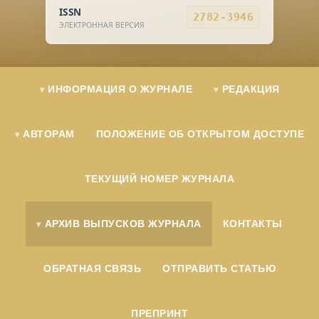
ISSN
2782-3946
ЭЛЕКТРОННАЯ ВЕРСИЯ
ИНФОРМАЦИЯ О ЖУРНАЛЕ
РЕДАКЦИЯ
АВТОРАМ
ПОЛОЖЕНИЕ ОБ ОТКРЫТОМ ДОСТУПЕ
ТЕКУЩИЙ НОМЕР ЖУРНАЛА
АРХИВ ВЫПУСКОВ ЖУРНАЛА
КОНТАКТЫ
ОБРАТНАЯ СВЯЗЬ
ОТПРАВИТЬ СТАТЬЮ
ПРЕПРИНТ