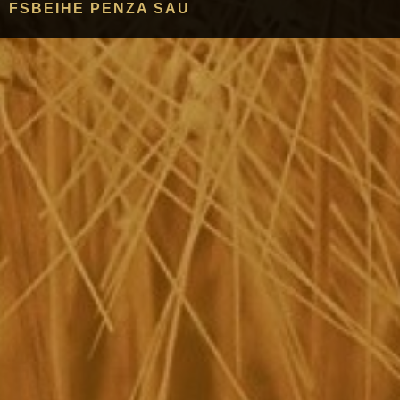
FSBEIHE PENZA SAU