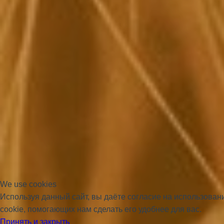
We use cookies
Используя данный сайт, вы даёте согласие на использова
cookie, помогающих нам сделать его удобнее для вас.
Принять и закрыть