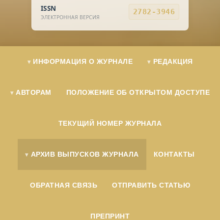
ISSN
2782-3946
ЭЛЕКТРОННАЯ ВЕРСИЯ
ИНФОРМАЦИЯ О ЖУРНАЛЕ
РЕДАКЦИЯ
АВТОРАМ
ПОЛОЖЕНИЕ ОБ ОТКРЫТОМ ДОСТУПЕ
ТЕКУЩИЙ НОМЕР ЖУРНАЛА
АРХИВ ВЫПУСКОВ ЖУРНАЛА
КОНТАКТЫ
ОБРАТНАЯ СВЯЗЬ
ОТПРАВИТЬ СТАТЬЮ
ПРЕПРИНТ