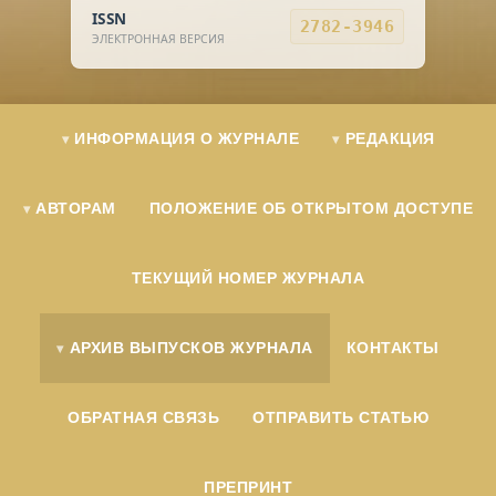
ISSN
2782-3946
ЭЛЕКТРОННАЯ ВЕРСИЯ
ИНФОРМАЦИЯ О ЖУРНАЛЕ
РЕДАКЦИЯ
АВТОРАМ
ПОЛОЖЕНИЕ ОБ ОТКРЫТОМ ДОСТУПЕ
ТЕКУЩИЙ НОМЕР ЖУРНАЛА
АРХИВ ВЫПУСКОВ ЖУРНАЛА
КОНТАКТЫ
ОБРАТНАЯ СВЯЗЬ
ОТПРАВИТЬ СТАТЬЮ
ПРЕПРИНТ