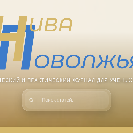
ЧЕСКИЙ И ПРАКТИЧЕСКИЙ ЖУРНАЛ ДЛЯ УЧЕНЫХ
Поиск