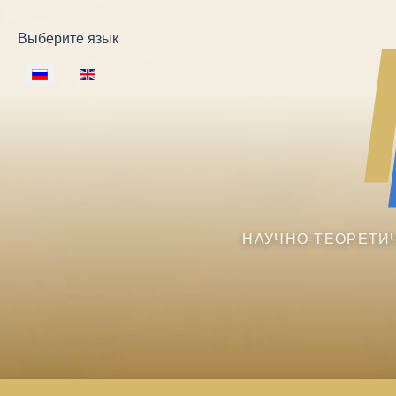
Выберите язык
НАУЧНО-ТЕОРЕТИ