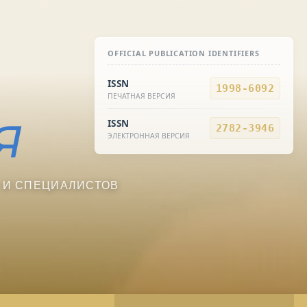
OFFICIAL PUBLICATION IDENTIFIERS
ISSN
1998-6092
ПЕЧАТНАЯ ВЕРСИЯ
ISSN
2782-3946
ЭЛЕКТРОННАЯ ВЕРСИЯ
 И СПЕЦИАЛИСТОВ