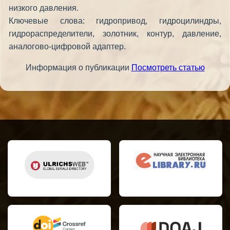
низкого давления.
Ключевые слова: гидропривод, гидроцилиндры,
гидрораспределители, золотник, контур, давление,
аналогово-цифровой адаптер.
Информация о публикации
Посмотреть статью