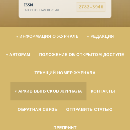
ISSN
2782-3946
ЭЛЕКТРОННАЯ ВЕРСИЯ
ИНФОРМАЦИЯ О ЖУРНАЛЕ
РЕДАКЦИЯ
АВТОРАМ
ПОЛОЖЕНИЕ ОБ ОТКРЫТОМ ДОСТУПЕ
ТЕКУЩИЙ НОМЕР ЖУРНАЛА
АРХИВ ВЫПУСКОВ ЖУРНАЛА
КОНТАКТЫ
ОБРАТНАЯ СВЯЗЬ
ОТПРАВИТЬ СТАТЬЮ
ПРЕПРИНТ