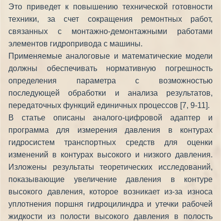
Это приведет к повышению технической готовности
техники, за счет сокращения ремонтных работ,
связанных с монтажно-демонтажными работами
элементов гидропривода с машины.
Применяемые аналоговые и математические модели
должны обеспечивать нормативную погрешность
определения параметра с возможностью
последующей обработки и анализа результатов,
передаточных функций единичных процессов [7, 9-11].
В статье описаны аналого-цифровой адаптер и
программа для измерения давления в контурах
гидросистем транспортных средств для оценки
изменений в контурах высокого и низкого давления.
Изложены результаты теоретических исследований,
показывающие увеличение давления в контуре
высокого давления, которое возникает из-за износа
уплотнения поршня гидроцилиндра и утечки рабочей
жидкости из полости высокого давления в полость