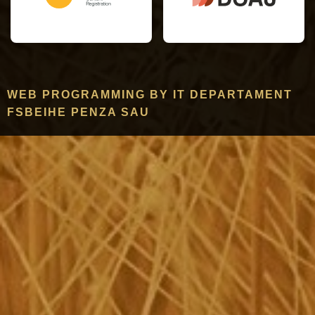
WEB PROGRAMMING BY IT DEPARTAMENT
FSBEIHE PENZA SAU