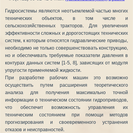
Гидросистемы являются неотъемлемой частью многих
технических объектов, в том числе и
сельскохозяйственных тракторов. Для увеличения
эффективности сложных и дорогостоящих технических
систем, к которым относятся гидравлические приводы,
необходимо не только совершенствовать конструкцию,
но и обеспечивать требуемые показатели давления в
контурах данных систем [1-5, 8], зависящих от модуля
упругости применяемой жидкости.
При разработке рабочих машин это возможно
осуществить путем расширения теоретического
анализа для получения максимально точной
информации о техническом состоянии гидроприводов,
что обеспечит возможность управления их
техническим состоянием при помощи методов
прогнозирования и своевременного устранения
отказов и неисправностей.