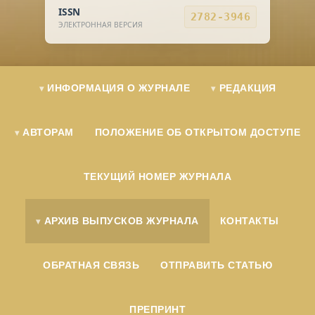
ISSN
2782-3946
ЭЛЕКТРОННАЯ ВЕРСИЯ
ИНФОРМАЦИЯ О ЖУРНАЛЕ
РЕДАКЦИЯ
АВТОРАМ
ПОЛОЖЕНИЕ ОБ ОТКРЫТОМ ДОСТУПЕ
ТЕКУЩИЙ НОМЕР ЖУРНАЛА
АРХИВ ВЫПУСКОВ ЖУРНАЛА
КОНТАКТЫ
ОБРАТНАЯ СВЯЗЬ
ОТПРАВИТЬ СТАТЬЮ
ПРЕПРИНТ