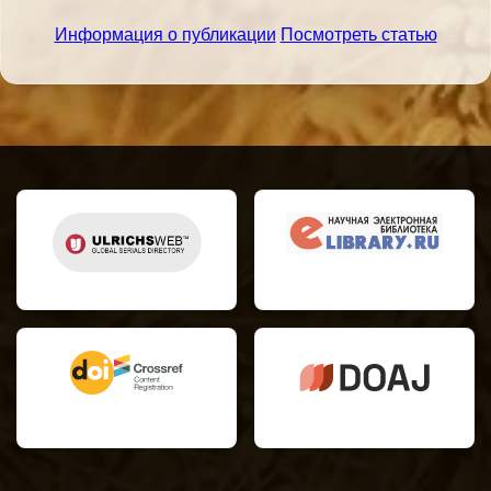
Информация о публикации
Посмотреть статью