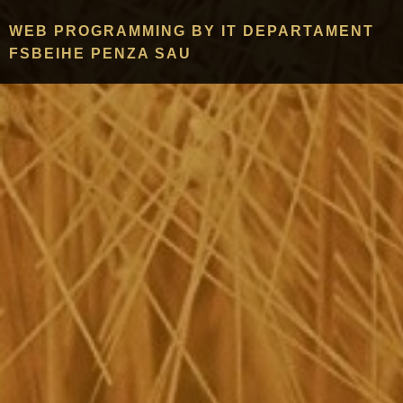
WEB PROGRAMMING BY IT DEPARTAMENT
FSBEIHE PENZA SAU