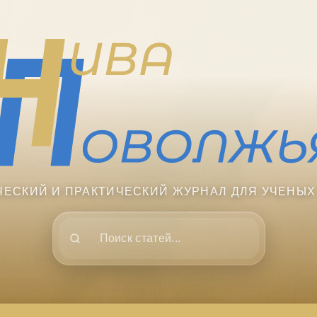
ЧЕСКИЙ И ПРАКТИЧЕСКИЙ ЖУРНАЛ ДЛЯ УЧЕНЫХ
Поиск