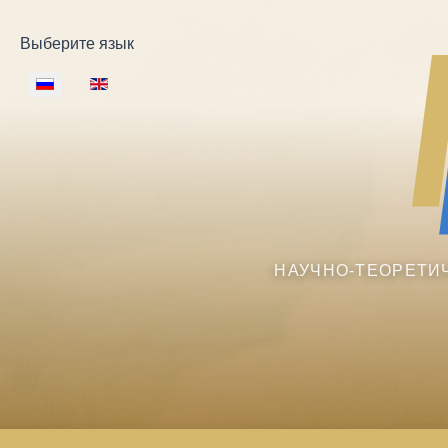
Выберите язык
НАУЧНО-ТЕОРЕТИ