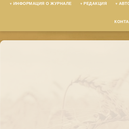
ИНФОРМАЦИЯ О ЖУРНАЛЕ
РЕДАКЦИЯ
АВТ
КОНТ