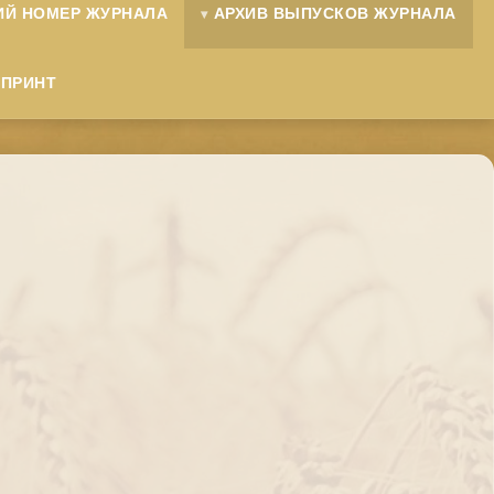
ИЙ НОМЕР ЖУРНАЛА
АРХИВ ВЫПУСКОВ ЖУРНАЛА
ЕПРИНТ