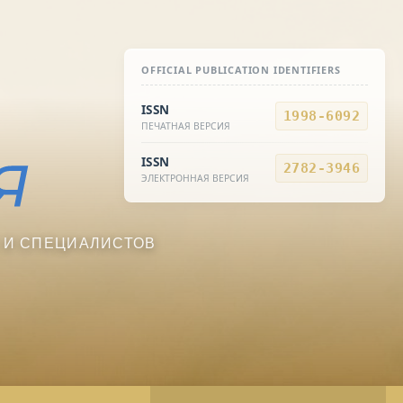
OFFICIAL PUBLICATION IDENTIFIERS
ISSN
1998-6092
ПЕЧАТНАЯ ВЕРСИЯ
ISSN
2782-3946
ЭЛЕКТРОННАЯ ВЕРСИЯ
 И СПЕЦИАЛИСТОВ