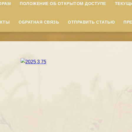
ОРАМ
ПОЛОЖЕНИЕ ОБ ОТКРЫТОМ ДОСТУПЕ
ТЕКУЩ
АКТЫ
ОБРАТНАЯ СВЯЗЬ
ОТПРАВИТЬ СТАТЬЮ
ПР