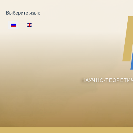
Выберите язык
НАУЧНО-ТЕОРЕТИ