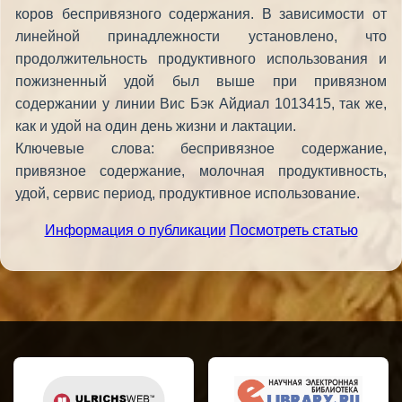
коров беспривязного содержания. В зависимости от
линейной принадлежности установлено, что
продолжительность продуктивного использования и
пожизненный удой был выше при привязном
содержании у линии Вис Бэк Айдиал 1013415, так же,
как и удой на один день жизни и лактации.
Ключевые слова: беспривязное содержание,
привязное содержание, молочная продуктивность,
удой, сервис период, продуктивное использование.
Информация о публикации
Посмотреть статью