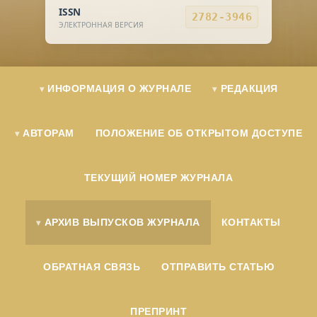
ISSN
2782-3946
ЭЛЕКТРОННАЯ ВЕРСИЯ
ИНФОРМАЦИЯ О ЖУРНАЛЕ
РЕДАКЦИЯ
АВТОРАМ
ПОЛОЖЕНИЕ ОБ ОТКРЫТОМ ДОСТУПЕ
ТЕКУЩИЙ НОМЕР ЖУРНАЛА
АРХИВ ВЫПУСКОВ ЖУРНАЛА
КОНТАКТЫ
ОБРАТНАЯ СВЯЗЬ
ОТПРАВИТЬ СТАТЬЮ
ПРЕПРИНТ