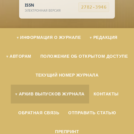
ISSN
2782-3946
ЭЛЕКТРОННАЯ ВЕРСИЯ
ИНФОРМАЦИЯ О ЖУРНАЛЕ
РЕДАКЦИЯ
АВТОРАМ
ПОЛОЖЕНИЕ ОБ ОТКРЫТОМ ДОСТУПЕ
ТЕКУЩИЙ НОМЕР ЖУРНАЛА
АРХИВ ВЫПУСКОВ ЖУРНАЛА
КОНТАКТЫ
ОБРАТНАЯ СВЯЗЬ
ОТПРАВИТЬ СТАТЬЮ
ПРЕПРИНТ