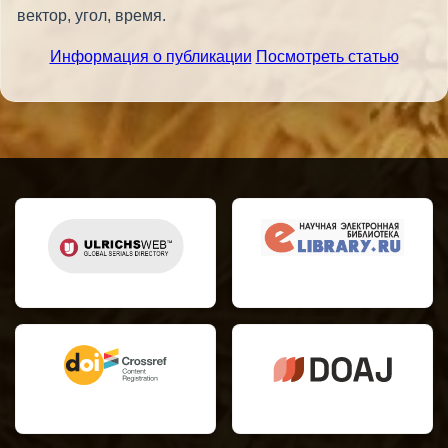
вектор, угол, время.
Информация о публикации
Посмотреть статью