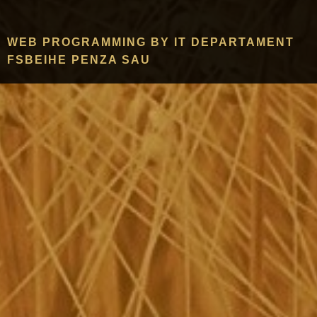
WEB PROGRAMMING BY IT DEPARTAMENT
FSBEIHE PENZA SAU