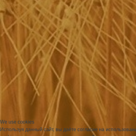
We use cookies
Используя данный сайт, вы даёте согласие на использова