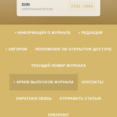
ISSN
2782-3946
ЭЛЕКТРОННАЯ ВЕРСИЯ
ИНФОРМАЦИЯ О ЖУРНАЛЕ
РЕДАКЦИЯ
АВТОРАМ
ПОЛОЖЕНИЕ ОБ ОТКРЫТОМ ДОСТУПЕ
ТЕКУЩИЙ НОМЕР ЖУРНАЛА
АРХИВ ВЫПУСКОВ ЖУРНАЛА
КОНТАКТЫ
ОБРАТНАЯ СВЯЗЬ
ОТПРАВИТЬ СТАТЬЮ
ПРЕПРИНТ