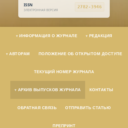
ISSN
2782-3946
ЭЛЕКТРОННАЯ ВЕРСИЯ
ИНФОРМАЦИЯ О ЖУРНАЛЕ
РЕДАКЦИЯ
АВТОРАМ
ПОЛОЖЕНИЕ ОБ ОТКРЫТОМ ДОСТУПЕ
ТЕКУЩИЙ НОМЕР ЖУРНАЛА
АРХИВ ВЫПУСКОВ ЖУРНАЛА
КОНТАКТЫ
ОБРАТНАЯ СВЯЗЬ
ОТПРАВИТЬ СТАТЬЮ
ПРЕПРИНТ