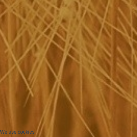
We use cookies