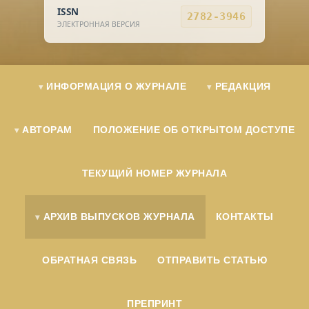
ISSN
2782-3946
ЭЛЕКТРОННАЯ ВЕРСИЯ
ИНФОРМАЦИЯ О ЖУРНАЛЕ
РЕДАКЦИЯ
АВТОРАМ
ПОЛОЖЕНИЕ ОБ ОТКРЫТОМ ДОСТУПЕ
ТЕКУЩИЙ НОМЕР ЖУРНАЛА
АРХИВ ВЫПУСКОВ ЖУРНАЛА
КОНТАКТЫ
ОБРАТНАЯ СВЯЗЬ
ОТПРАВИТЬ СТАТЬЮ
ПРЕПРИНТ