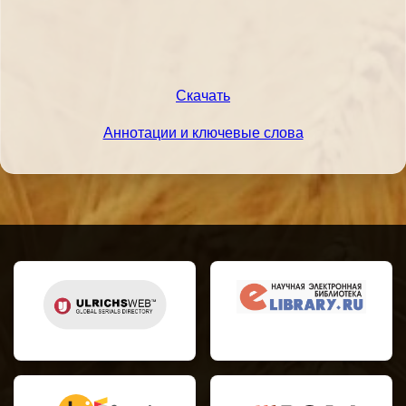
Скачать
Аннотации и ключевые слова