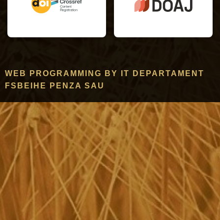
WEB PROGRAMMING BY IT DEPARTAMENT
FSBEIHE PENZA SAU