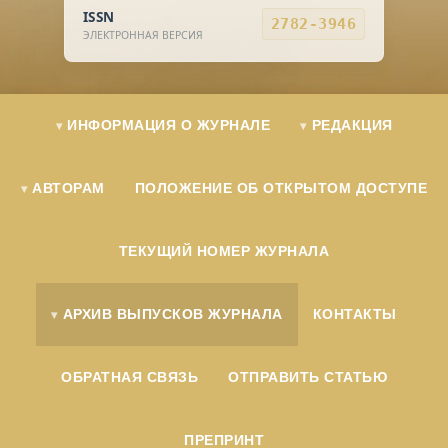
ISSN
2782-3946
ЭЛЕКТРОННАЯ ВЕРСИЯ
ИНФОРМАЦИЯ О ЖУРНАЛЕ
РЕДАКЦИЯ
АВТОРАМ
ПОЛОЖЕНИЕ ОБ ОТКРЫТОМ ДОСТУПЕ
ТЕКУЩИЙ НОМЕР ЖУРНАЛА
АРХИВ ВЫПУСКОВ ЖУРНАЛА
КОНТАКТЫ
ОБРАТНАЯ СВЯЗЬ
ОТПРАВИТЬ СТАТЬЮ
ПРЕПРИНТ