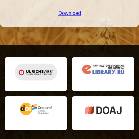
Download